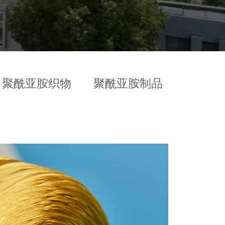
聚酰亚胺织物
聚酰亚胺制品