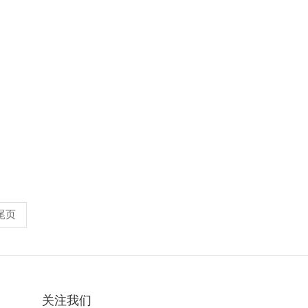
尾页
关注我们