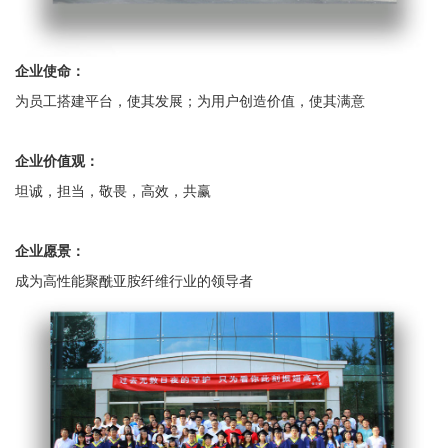
企业使命：
为员工搭建平台，使其发展；为用户创造价值，使其满意
企业价值观：
坦诚，担当，敬畏，高效，共赢
企业愿景：
成为高性能聚酰亚胺纤维行业的领导者