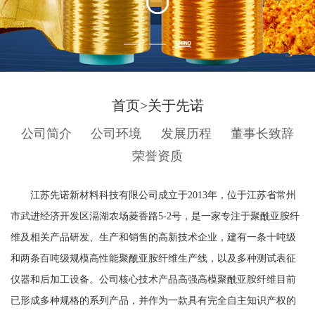
首页
>
关于先诺
公司简介
公司环境
发展历程
董事长致辞
荣誉资质
江苏先诺新材料科技有限公司成立于2013年，位于江苏省常州
市武进经济开发区滆湖农场菱香路5-2号，是一家专注于聚酰亚胺纤
维及相关产品研发、生产和销售的高新技术企业，建有一条十吨级
和两条百吨级规模高性能聚酰亚胺纤维生产线，以及多种测试表征
仪器和后加工设备。公司核心技术产品高强高模聚酰亚胺纤维目前
已形成多种规格的系列产品，并作为一款具有完全自主知识产权的