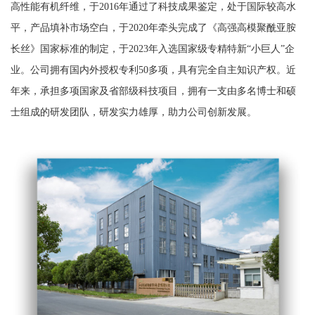
高性能有机纤维，于2016年通过了科技成果鉴定，处于国际较高水
平，产品填补市场空白，于2020年牵头完成了《高强高模聚酰亚胺
长丝》国家标准的制定，于2023年入选国家级专精特新“小巨人”企
业。
公司拥有国内外授权专利50多项
，具有完全自主知识产权。近
年来，承担多项国家及省部级科技项目，拥有一支由多名博士和硕
士组成的研发团队，研发实力雄厚，助力公司创新发展。