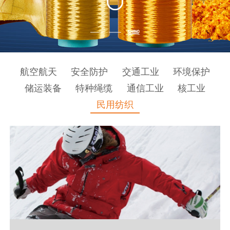
航空航天
安全防护
交通工业
环境保护
储运装备
特种绳缆
通信工业
核工业
民用纺织