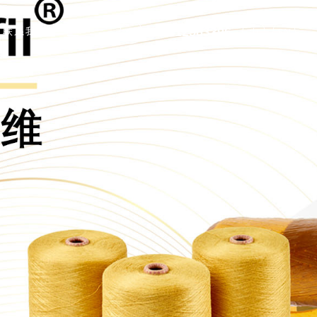
15312583396
联系我们
中
EN