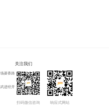
关注我们
农场菱香路
镇武进经开
扫码微信咨询
响应式网站