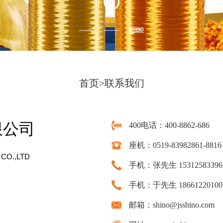
首页
>
联系我们
限公司
400电话：400-8862-686
座机：0519-83982861-8
CO.,LTD
手机：张先生 15312583396
手机：于先生 18661220100
邮箱：shino@jsshino.com