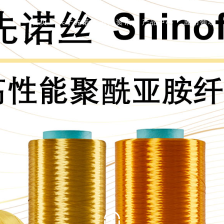
首页
关于先诺
新闻资讯
产品中心
应用领域