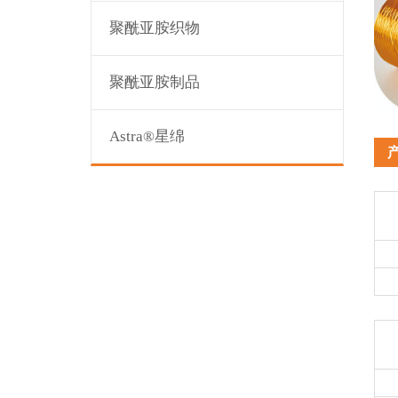
聚酰亚胺织物
聚酰亚胺制品
Astra®星绵