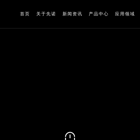
首页
关于先诺
新闻资讯
产品中心
应用领域