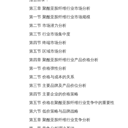
第三章 聚酰亚胺纤维行业市场分析
第一节 聚酰亚胺纤维行业市场规模
第二节 市场潜力分析
第三节 行业市场集中度
第四节 终端市场分析
第五节 区域市场分析
第四章 聚酰亚胺纤维行业产品价格分析
第一节 价格弹性分析
第二节 价格与成本的关系
第三节 主要品牌及产品价位分析
第四节 主要企业的价格策略
第五节 价格在聚酰亚胺纤维行业竞争中的重要性
第六节 低价策略与品牌战略
第五章 聚酰亚胺纤维行业竞争分析