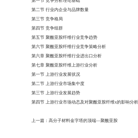
第一节 竞争分析理论基础
第二节 行业内企业与品牌数量
第三节 竞争格局
第四节 竞争组群
第五节 聚酰亚胺纤维行业竞争趋势
第六节 聚酰亚胺纤维行业竞争策略分析
第六章 聚酰亚胺纤维行业进出口分析
第七章 聚酰亚胺纤维上游行业分析
第一节 上游行业发展状况
第二节 上游行业市场集中度
第三节 上游行业发展趋势
第四节 上游行业市场动态及对聚酰亚胺纤维x的影响分
上一篇：
高分子材料金字塔的顶端—聚酰亚胺