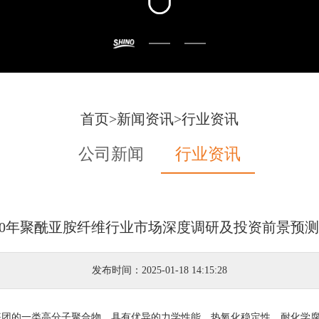
首页
>
新闻资讯
>
行业资讯
公司新闻
行业资讯
-2030年聚酰亚胺纤维行业市场深度调研及投资前景预
发布时间：2025-01-18 14:15:28
O-）基团的一类高分子聚合物，具有优异的力学性能、热氧化稳定性、耐化