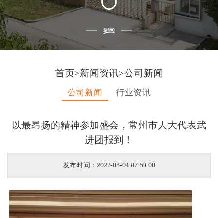
首页
>
新闻资讯
>
公司新闻
公司新闻
行业资讯
以最昂扬的精神参加盛会，常州市人大代表武
进团报到！
发布时间：2022-03-04 07:59:00