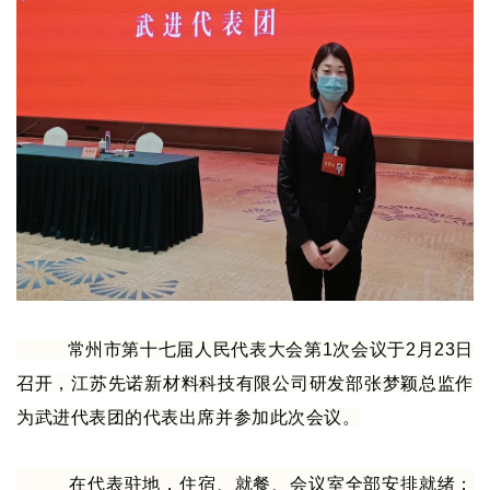
常州市第十七届人民代表大会第1次会议于2月23日
召开，江苏先诺新材料科技有限公司研发部张梦颖总监作
为武进代表团的代表出席并参加此次会议。
在代表驻地，住宿、就餐、会议室全部安排就绪；