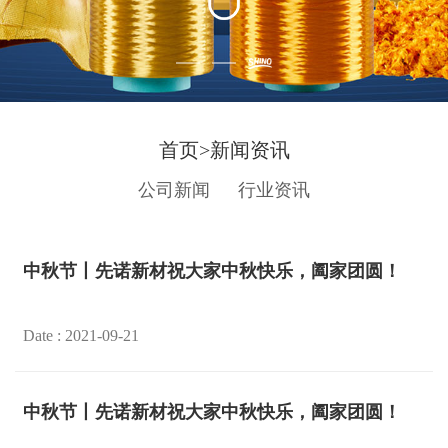
首页
>
新闻资讯
公司新闻
行业资讯
中秋节丨先诺新材祝大家中秋快乐，阖家团圆！
Date : 2021-09-21
中秋节丨先诺新材祝大家中秋快乐，阖家团圆！