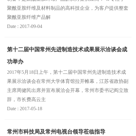
聚酰亚胺纤维及材料制品的高科技企业，为客户提供整套
聚酰亚胺纤维产品解
Date : 2017-09-04
第十二届中国常州先进制造技术成果展示洽谈会成
功举办
2017年5月18日上午，第十二届中国常州先进制造技术成
果展示洽谈会在常州大学体育馆拉开帷幕，江苏省政协副
主席周健民出席并宣布展洽会开幕，常州市委书记阎立致
辞，市长费高云主
Date : 2017-05-18
常州市科技局及常州电视台领导莅临指导