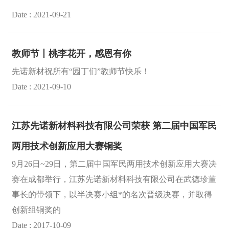
Date : 2021-09-21
教师节丨桃李花开，感恩有你
先诺新材祝所有“园丁们”教师节快乐！
Date : 2021-09-10
江苏先诺新材料科技有限公司荣获 第二届中国军民
两用技术创新应用大赛铜奖
9月26日~29日，第二届中国军民两用技术创新应用大赛决
赛在成都举行，江苏先诺新材料科技有限公司在武德珍董
事长的带领下，以半决赛小组*的名次晋级决赛，并取得
创新组铜奖的
Date : 2017-10-09