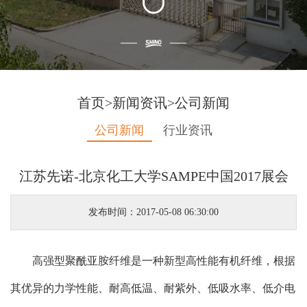
首页
>
新闻资讯
>
公司新闻
公司新闻
行业资讯
江苏先诺-北京化工大学SAMPE中国2017展会
发布时间：2017-05-08 06:30:00
高强型聚酰亚胺纤维是一种新型高性能有机纤维，根据
其优异的力学性能、耐高低温、耐紫外、低吸水率、低介电