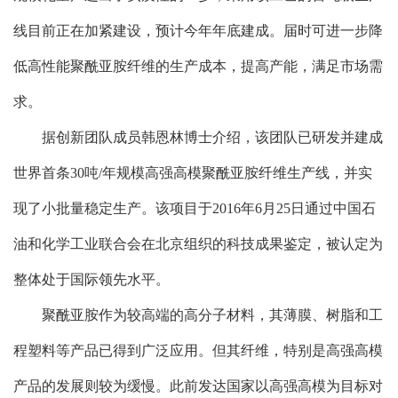
线目前正在加紧建设，预计今年年底建成。届时可进一步降
低高性能聚酰亚胺纤维的生产成本，提高产能，满足市场需
求。
据创新团队成员韩恩林博士介绍，该团队已研发并建成
世界首条30吨/年规模高强高模聚酰亚胺纤维生产线，并实
现了小批量稳定生产。该项目于2016年6月25日通过中国石
油和化学工业联合会在北京组织的科技成果鉴定，被认定为
整体处于国际领先水平。
聚酰亚胺作为较高端的高分子材料，其薄膜、树脂和工
程塑料等产品已得到广泛应用。但其纤维，特别是高强高模
产品的发展则较为缓慢。此前发达国家以高强高模为目标对