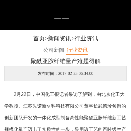
首页
>
新闻资讯
>
行业资讯
公司新闻
行业资讯
聚酰亚胺纤维量产难题得解
发布时间：2017-02-23 06:34:00
2月22日，中国化工报记者采访了解到，由北京化工大
学教授、江苏先诺新材料科技有限公司董事长武德珍领衔的
创新团队开发的一体化成型制备高性能聚酰亚胺纤维新工艺
规模化量产迈出了实质性的一步，采用该工艺的百吨级生产