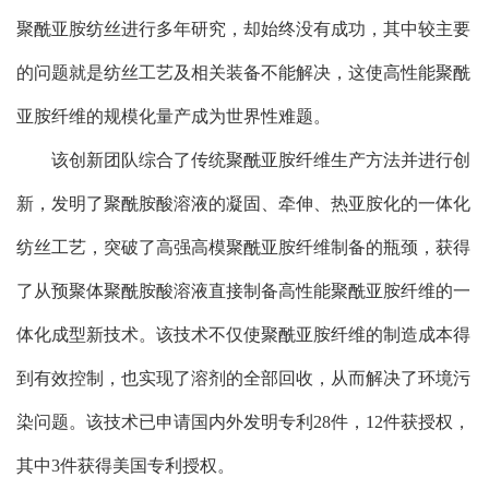
聚酰亚胺纺丝进行多年研究，却始终没有成功，其中较主要
的问题就是纺丝工艺及相关装备不能解决，这使高性能聚酰
亚胺纤维的规模化量产成为世界性难题。
该创新团队综合了传统聚酰亚胺纤维生产方法并进行创
新，发明了聚酰胺酸溶液的凝固、牵伸、热亚胺化的一体化
纺丝工艺，突破了高强高模聚酰亚胺纤维制备的瓶颈，获得
了从预聚体聚酰胺酸溶液直接制备高性能聚酰亚胺纤维的一
体化成型新技术。该技术不仅使聚酰亚胺纤维的制造成本得
到有效控制，也实现了溶剂的全部回收，从而解决了环境污
染问题。该技术已申请国内外发明专利28件，12件获授权，
其中3件获得美国专利授权。