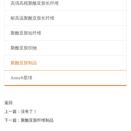
高强高模聚酰亚胺长纤维
耐高温聚酰亚胺长纤维
聚酰亚胺短纤维
聚酰亚胺织物
聚酰亚胺制品
Astra®星绵
返回
上一篇：没有了！
下一篇：
聚酰亚胺纤维制品