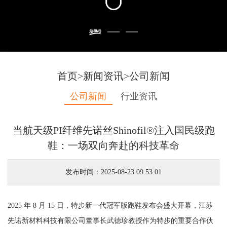
首页
>
新闻资讯
>
公司新闻
公司新闻
行业资讯
当航天级PI纤维先诺丝Shinofil®注入国民级跑
鞋：一场双向奔赴的科技革命
发布时间：2025-08-23 09:53:01
2025 年 8 月 15 日，特步新一代冠军版跑鞋发布会盛大开幕，江苏
先诺新材料科技有限公司董事长武德珍教授作为特步的重要合作伙