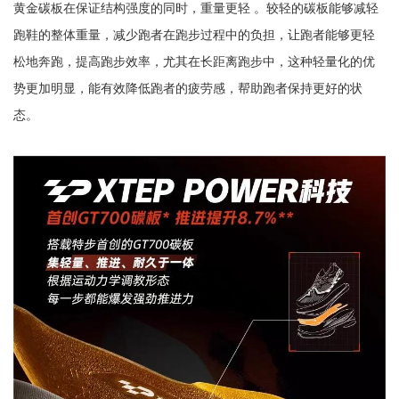
黄金碳板在保证结构强度的同时，重量更轻 。较轻的碳板能够减轻
跑鞋的整体重量，减少跑者在跑步过程中的负担，让跑者能够更轻
松地奔跑，提高跑步效率，尤其在长距离跑步中，这种轻量化的优
势更加明显，能有效降低跑者的疲劳感，帮助跑者保持更好的状
态。