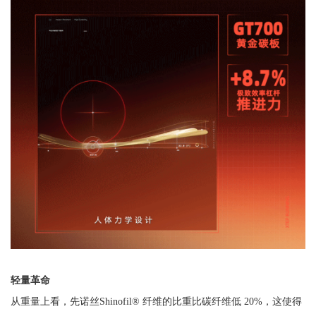
轻量革命
从重量上看，先诺丝Shinofil® 纤维的比重比碳纤维低 20%，这使得